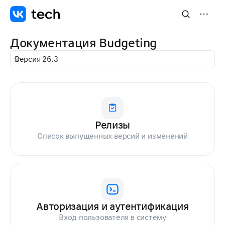
Документация Budgeting
Версия 26.3
Релизы
Список выпущенных версий и изменений
Авторизация и аутентификация
Вход пользователя в систему