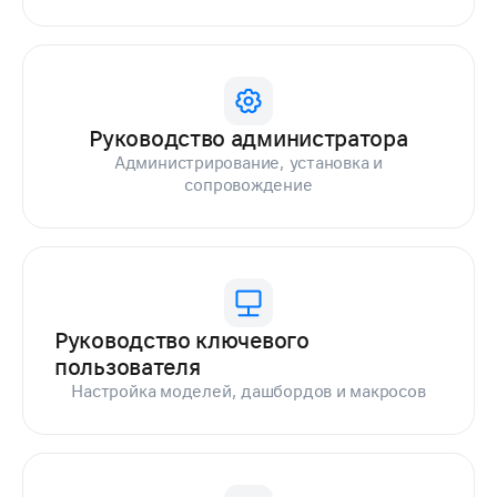
Руководство администратора
Администрирование, установка и
сопровождение
Руководство ключевого
пользователя
Настройка моделей, дашбордов и макросов