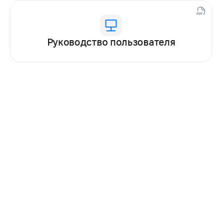
Руководство пользователя