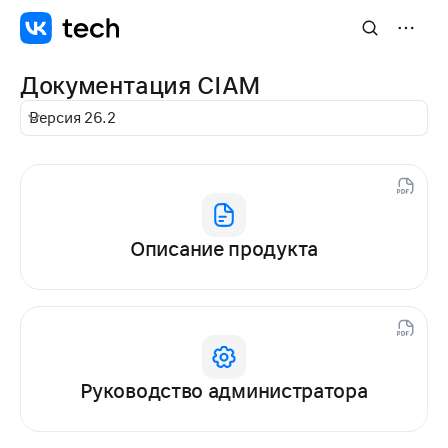
Документация CIAM
Версия 26.2
Описание продукта
Руководство администратора