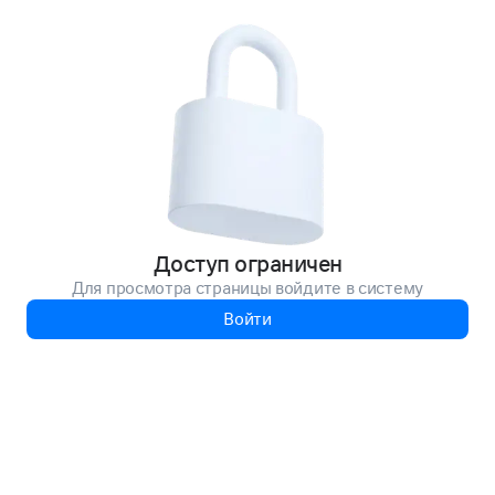
Доступ ограничен
Для просмотра страницы войдите в систему
Войти