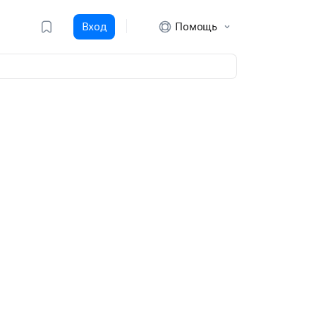
Вход
Помощь