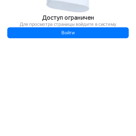
Доступ ограничен
Для просмотра страницы войдите в систему
Войти