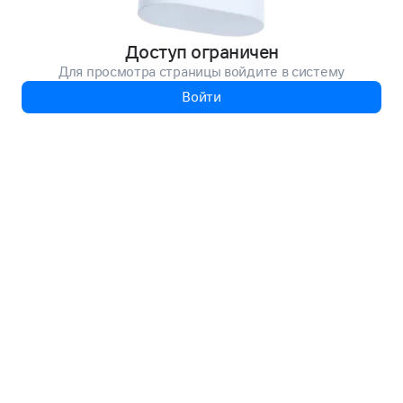
Доступ ограничен
Для просмотра страницы войдите в систему
Войти