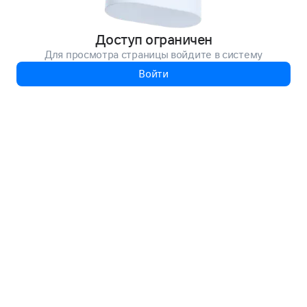
Доступ ограничен
Для просмотра страницы войдите в систему
Войти