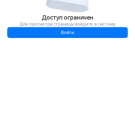
Доступ ограничен
Для просмотра страницы войдите в систему
Войти