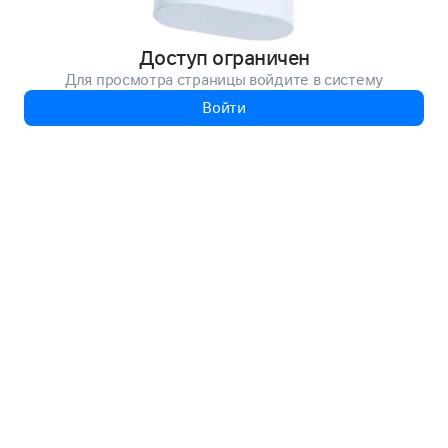
Доступ ограничен
Для просмотра страницы войдите в систему
Войти