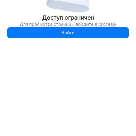
Доступ ограничен
Для просмотра страницы войдите в систему
Войти