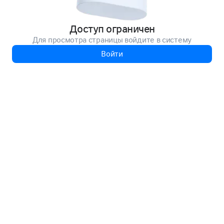
Доступ ограничен
Для просмотра страницы войдите в систему
Войти