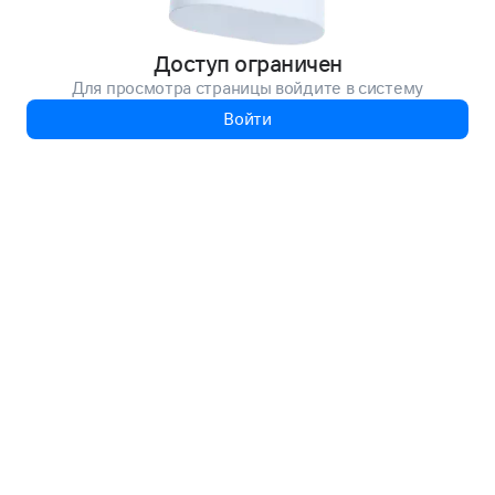
Доступ ограничен
Для просмотра страницы войдите в систему
Войти