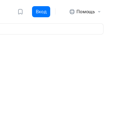
Вход
Помощь