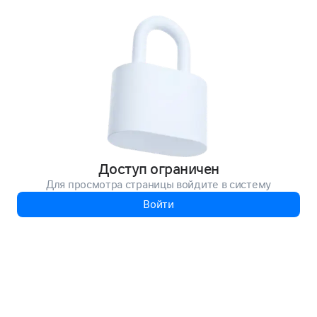
Доступ ограничен
Для просмотра страницы войдите в систему
Войти