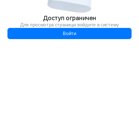
Доступ ограничен
Для просмотра страницы войдите в систему
Войти