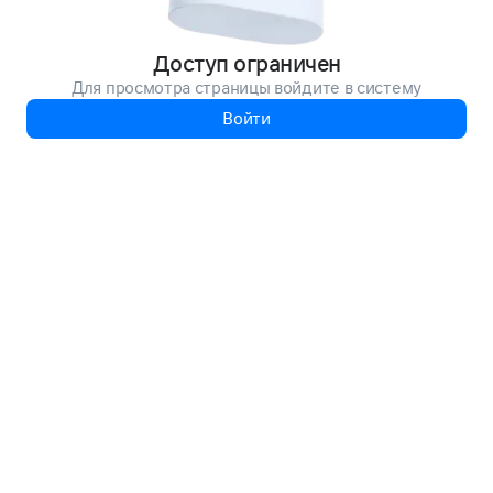
Доступ ограничен
Для просмотра страницы войдите в систему
Войти