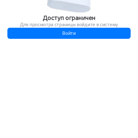
Доступ ограничен
Для просмотра страницы войдите в систему
Войти