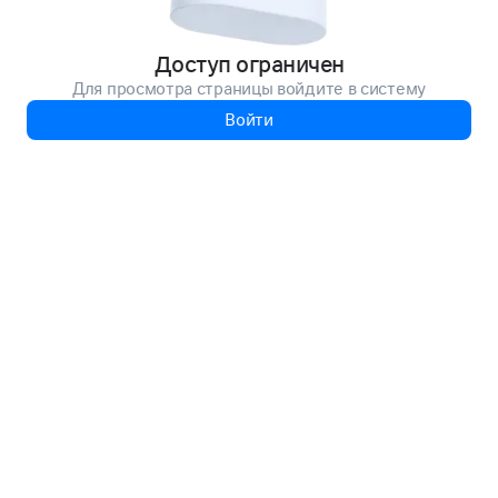
Доступ ограничен
Для просмотра страницы войдите в систему
Войти