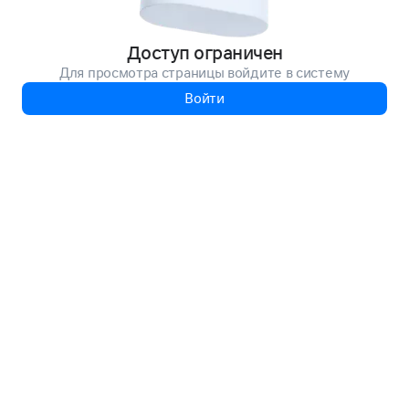
Доступ ограничен
Для просмотра страницы войдите в систему
Войти