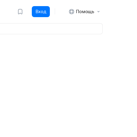
Вход
Помощь