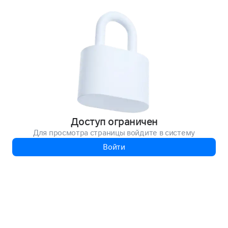
Доступ ограничен
Для просмотра страницы войдите в систему
Войти