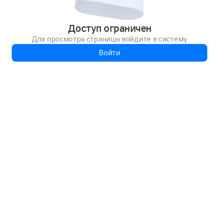
Доступ ограничен
Для просмотра страницы войдите в систему
Войти