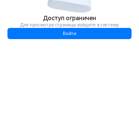
Доступ ограничен
Для просмотра страницы войдите в систему
Войти