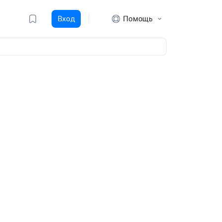
Вход
Помощь