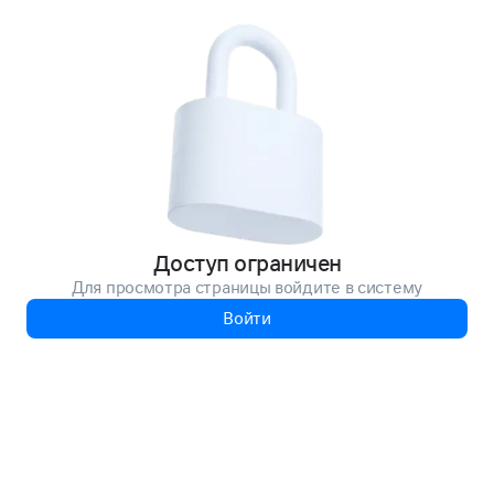
Доступ ограничен
Для просмотра страницы войдите в систему
Войти