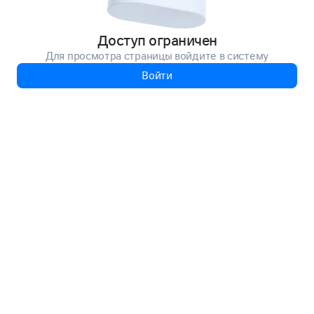
Доступ ограничен
Для просмотра страницы войдите в систему
Войти