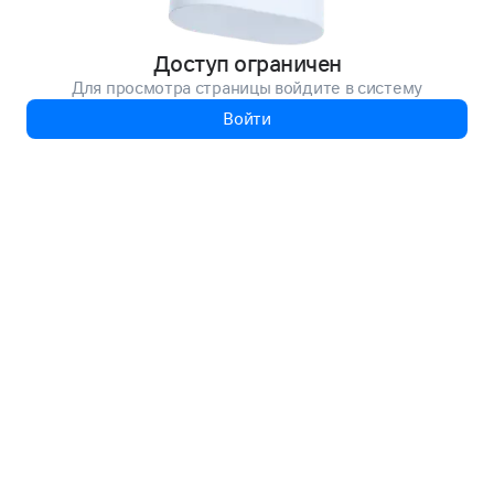
Доступ ограничен
Для просмотра страницы войдите в систему
Войти