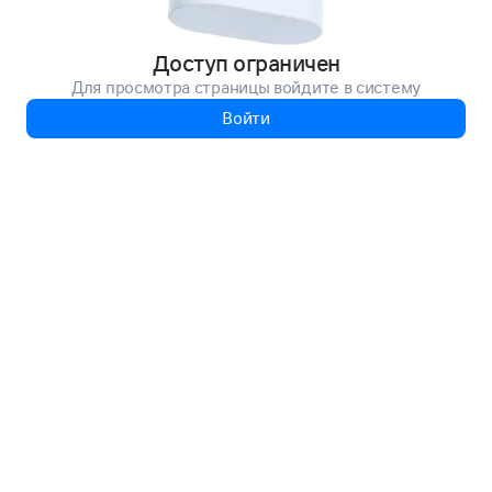
Доступ ограничен
Для просмотра страницы войдите в систему
Войти