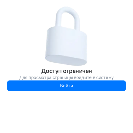
Доступ ограничен
Для просмотра страницы войдите в систему
Войти