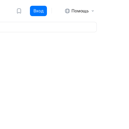
Вход
Помощь