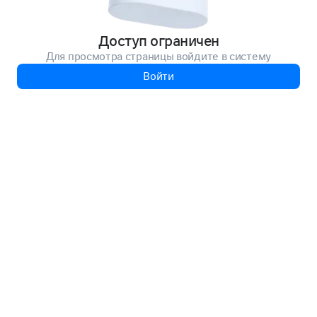
Доступ ограничен
Для просмотра страницы войдите в систему
Войти