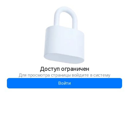
Доступ ограничен
Для просмотра страницы войдите в систему
Войти