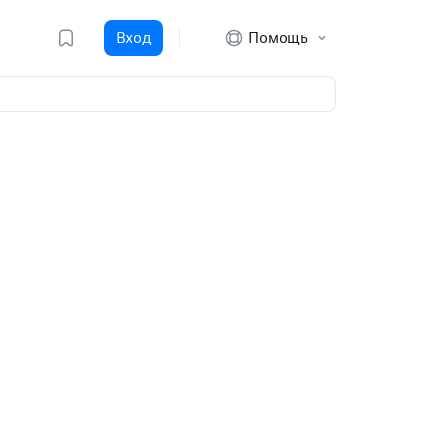
Вход
Помощь