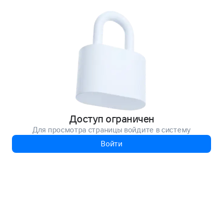
Доступ ограничен
Для просмотра страницы войдите в систему
Войти