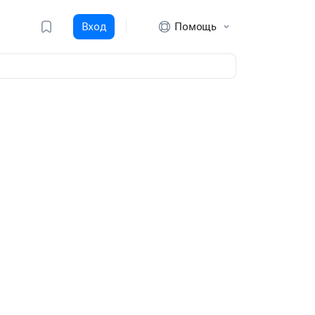
Вход
Помощь