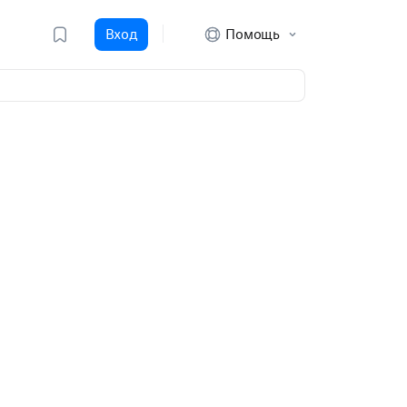
Вход
Помощь