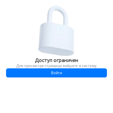
Доступ ограничен
Для просмотра страницы войдите в систему
Войти