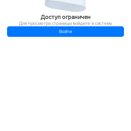
Доступ ограничен
Для просмотра страницы войдите в систему
Войти