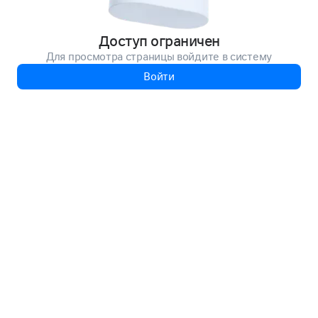
Доступ ограничен
Для просмотра страницы войдите в систему
Войти