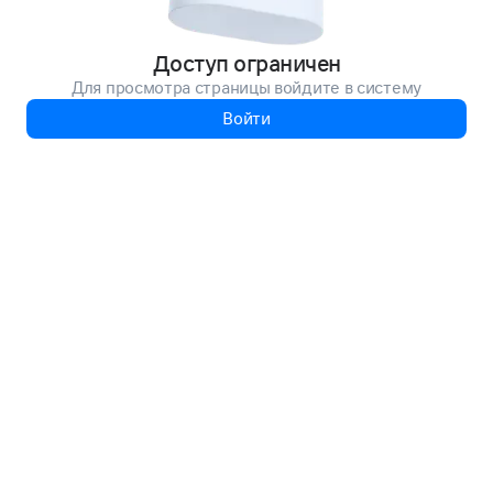
Доступ ограничен
Для просмотра страницы войдите в систему
Войти