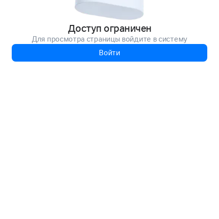
Доступ ограничен
Для просмотра страницы войдите в систему
Войти