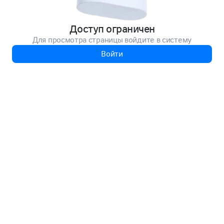
Доступ ограничен
Для просмотра страницы войдите в систему
Войти