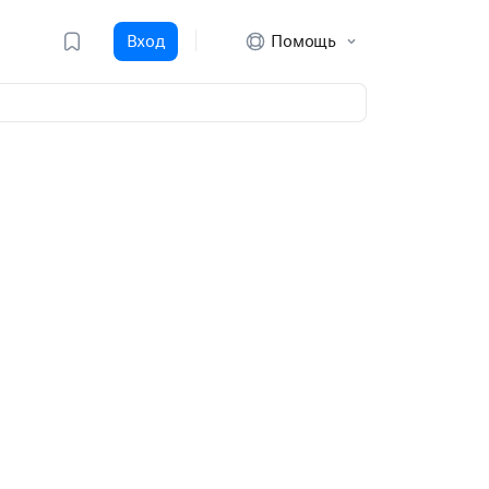
Вход
Помощь