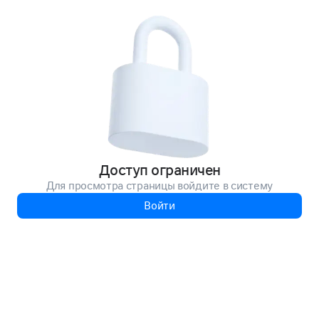
Доступ ограничен
Для просмотра страницы войдите в систему
Войти