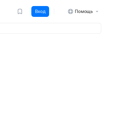
Вход
Помощь