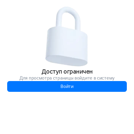
Доступ ограничен
Для просмотра страницы войдите в систему
Войти