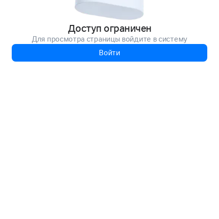
Доступ ограничен
Для просмотра страницы войдите в систему
Войти