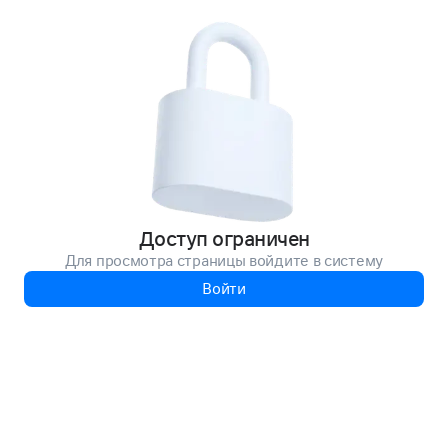
Доступ ограничен
Для просмотра страницы войдите в систему
Войти