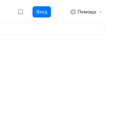
Вход
Помощь