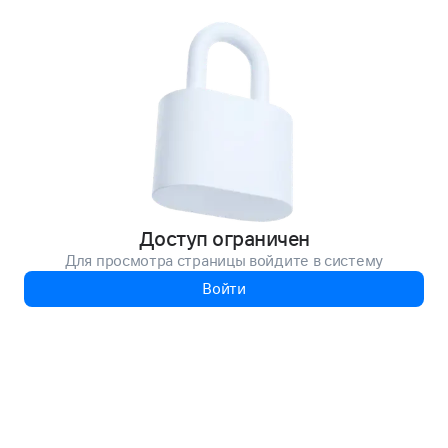
Доступ ограничен
Для просмотра страницы войдите в систему
Войти