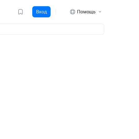
Вход
Помощь