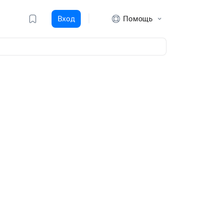
Вход
Помощь