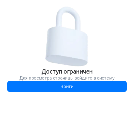
Доступ ограничен
Для просмотра страницы войдите в систему
Войти