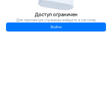
Доступ ограничен
Для просмотра страницы войдите в систему
Войти