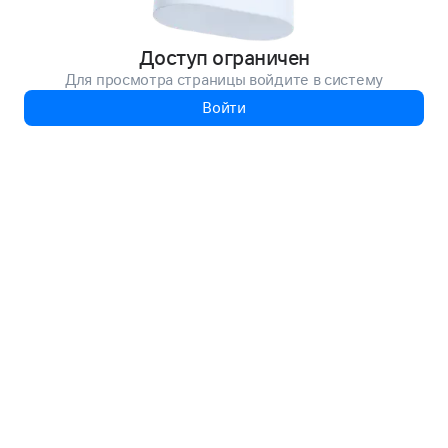
Доступ ограничен
Для просмотра страницы войдите в систему
Войти