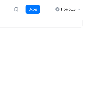
Вход
Помощь