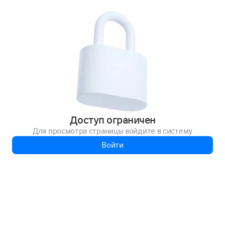
Доступ ограничен
Для просмотра страницы войдите в систему
Войти