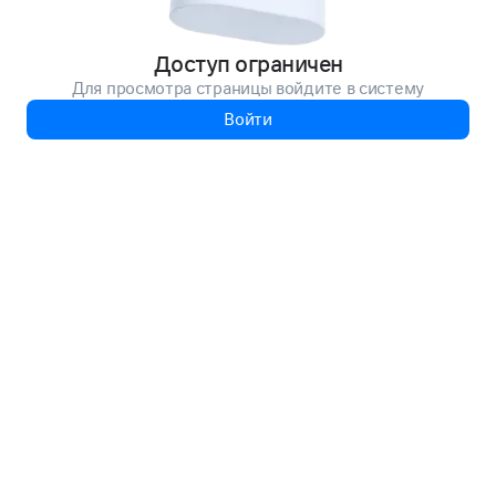
Доступ ограничен
Для просмотра страницы войдите в систему
Войти