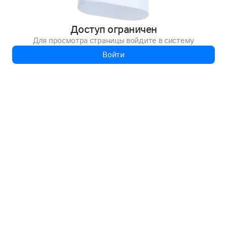
Доступ ограничен
Для просмотра страницы войдите в систему
Войти