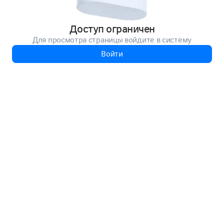
Доступ ограничен
Для просмотра страницы войдите в систему
Войти