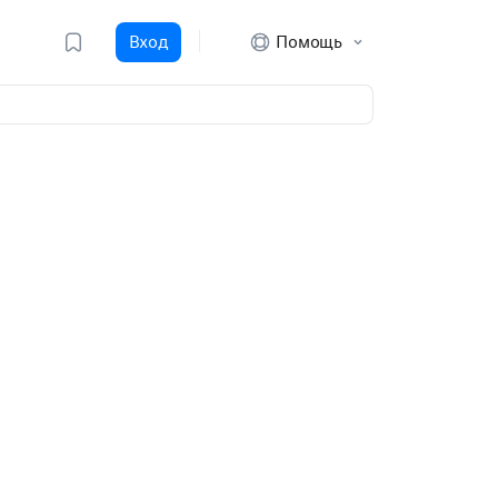
Вход
Помощь