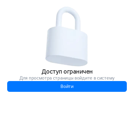
Доступ ограничен
Для просмотра страницы войдите в систему
Войти