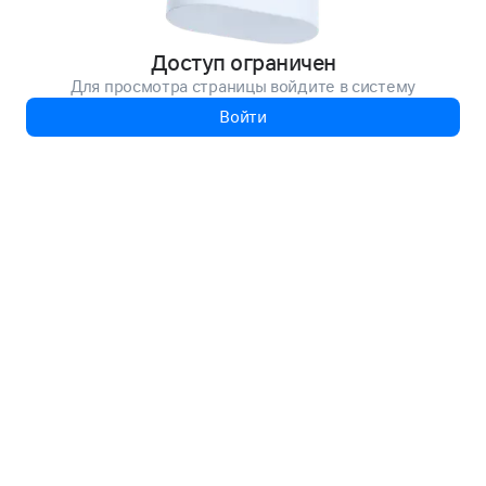
Доступ ограничен
Для просмотра страницы войдите в систему
Войти