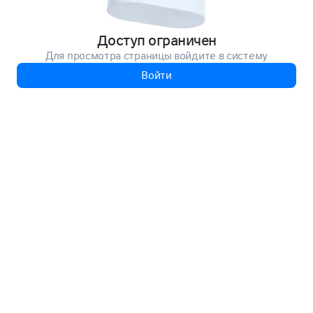
Доступ ограничен
Для просмотра страницы войдите в систему
Войти