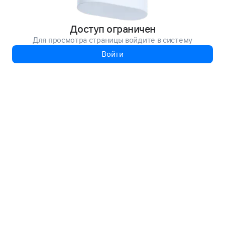
Доступ ограничен
Для просмотра страницы войдите в систему
Войти